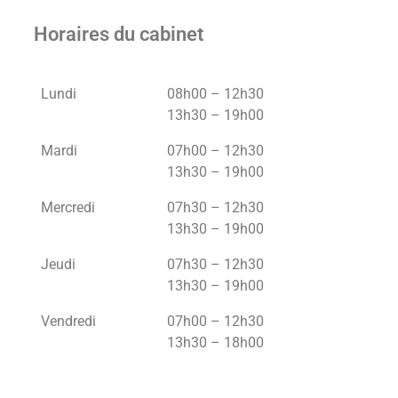
Horaires du cabinet
Lundi
08h00 – 12h30
13h30 – 19h00
Mardi
07h00 – 12h30
13h30 – 19h00
Mercredi
07h30 – 12h30
13h30 – 19h00
Jeudi
07h30 – 12h30
13h30 – 19h00
Vendredi
07h00 – 12h30
13h30 – 18h00