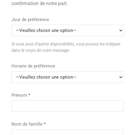
confirmation de notre part.
Jour de préférence
Si vous avez d’autres disponibilités, vous pouvez les indiquer
dans le corps de votre message.
Horaire de préférence
Prénom
Nom de famille