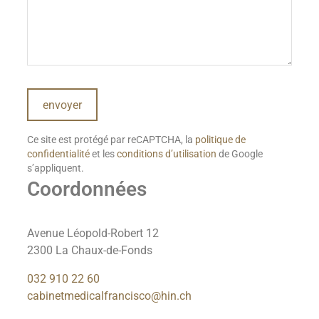
Ce site est protégé par reCAPTCHA, la
politique de
confidentialité
et les
conditions d’utilisation
de Google
s’appliquent.
Coordonnées
Avenue Léopold-Robert 12
2300 La Chaux-de-Fonds
032 910 22 60
cabinetmedicalfrancisco@hin.ch