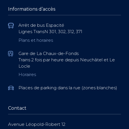
Informations d’accès
Arrêt de bus Espacité
Lignes TransN 301, 302, 312, 371
Plans et horaires
Gare de La Chaux-de-Fonds
Trains 2 fois par heure depuis Neuchâtel et Le
Locle
Horaires
Places de parking dans la rue (zones blanches)
Contact
Avenue Léopold-Robert 12