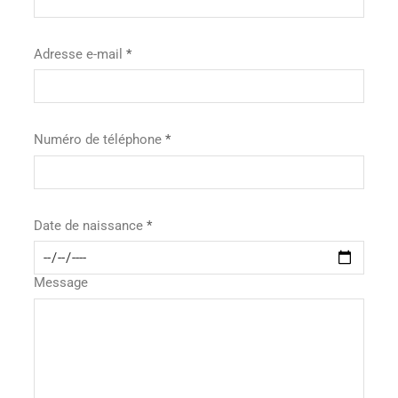
Adresse e-mail
Numéro de téléphone
Date de naissance
Message